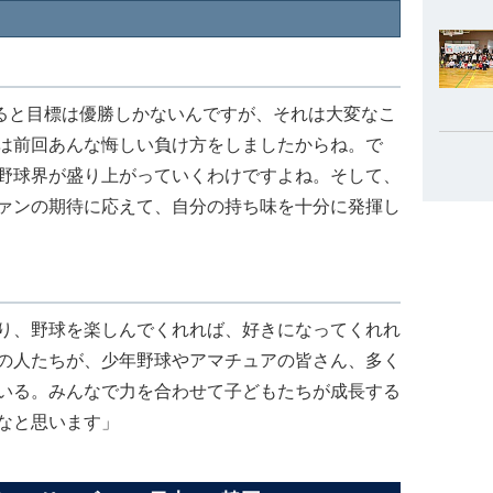
なると目標は優勝しかないんですが、それは大変なこ
は前回あんな悔しい負け方をしましたからね。で
野球界が盛り上がっていくわけですよね。そして、
ァンの期待に応えて、自分の持ち味を十分に発揮し
り、野球を楽しんでくれれば、好きになってくれれ
の人たちが、少年野球やアマチュアの皆さん、多く
いる。みんなで力を合わせて子どもたちが成長する
なと思います」