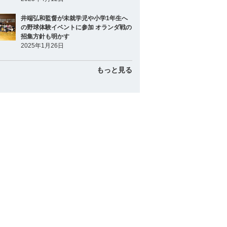
井端弘和監督が未就学児や小学1年生へ
の野球体験イベントに参加 オランダ戦の
招集方針も明かす
2025年1月26日
もっと見る