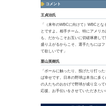
コメント
王貞治氏
「（来年のWBCに向けて）WBCと
とですよ。相手チーム、特にアメリカ
も、だからこそお互いに切磋琢磨して
盛り上がるからこそ、選手たちにはフ
て欲しいです」
栗山英樹氏
「ボールに触ったり、投げたり打った
ば幸せです。日本の野球は本当に多く
の人たちのおかげで野球が成り立って
応援、お手伝いをさせていただきたい