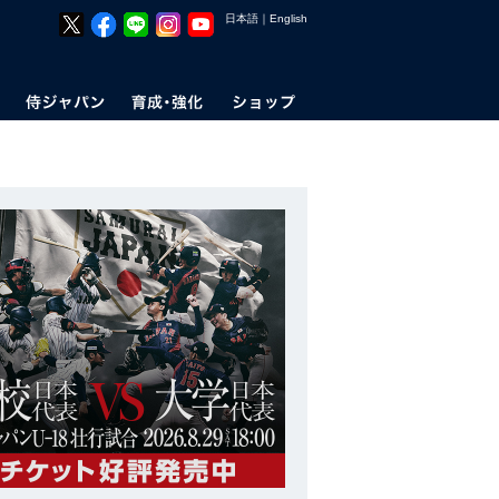
日本語
｜
English