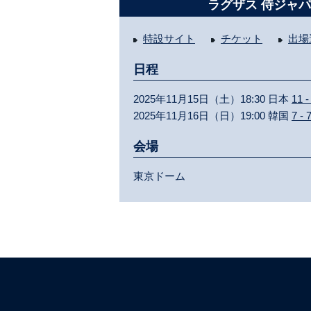
ラグザス 侍ジャパン
特設サイト
チケット
出場
日程
2025年11月15日（土）18:30 日本
11 -
2025年11月16日（日）19:00 韓国
7 - 
会場
東京ドーム