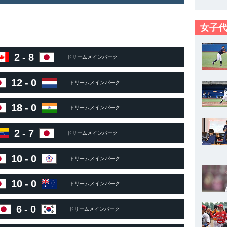
女子代
2
-
8
ドリームメインパーク
12
-
0
ドリームメインパーク
18
-
0
ドリームメインパーク
2
-
7
ドリームメインパーク
10
-
0
ドリームメインパーク
10
-
0
ドリームメインパーク
6
-
0
ドリームメインパーク