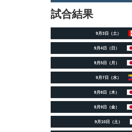
試合結果
9月3日（土）
9月4日（日）
9月5日（月）
9月7日（水）
9月8日（木）
9月9日（金）
9月10日（土）