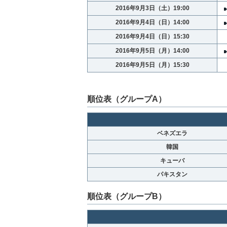
2016年9月3日（土）19:00
2016年9月4日（日）14:00
2016年9月4日（日）15:30
2016年9月5日（月）14:00
2016年9月5日（月）15:30
順位表（グループA）
ベネズエラ
韓国
キューバ
パキスタン
順位表（グループB）