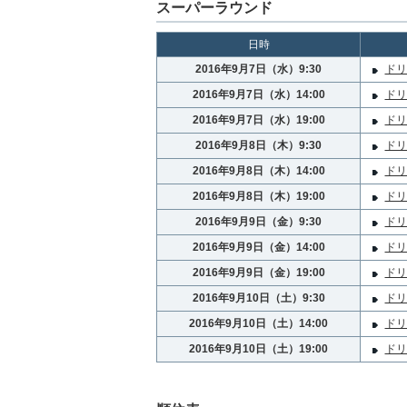
スーパーラウンド
日時
2016年9月7日（水）9:30
ドリ
2016年9月7日（水）14:00
ドリ
2016年9月7日（水）19:00
ドリ
2016年9月8日（木）9:30
ドリ
2016年9月8日（木）14:00
ドリ
2016年9月8日（木）19:00
ドリ
2016年9月9日（金）9:30
ドリ
2016年9月9日（金）14:00
ドリ
2016年9月9日（金）19:00
ドリ
2016年9月10日（土）9:30
ドリ
2016年9月10日（土）14:00
ドリ
2016年9月10日（土）19:00
ドリ