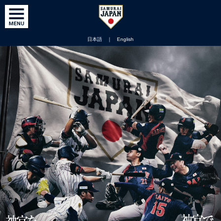
日本語
｜
English