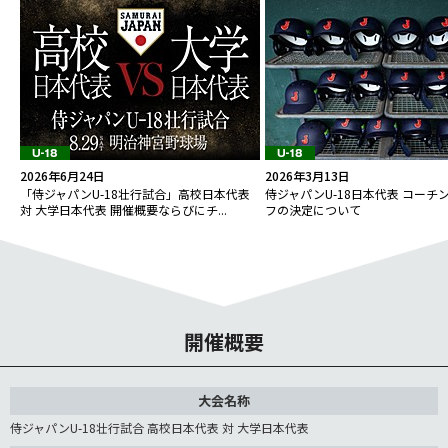
2026年6月24日
2026年3月13日
「侍ジャパンU-18壮行試合」高校日本代表
侍ジャパンU-18日本代表 コーチ
対 大学日本代表 開催概要ならびにチ...
フの決定について
開催概要
大会名称
侍ジャパンU-18壮行試合 高校日本代表 対 大学日本代表