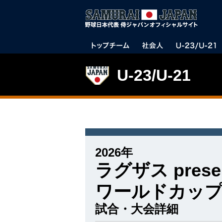
U-23/U-21
2026年
ラグザス prese
ワールドカップ2
試合・大会詳細