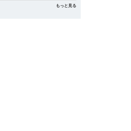
もっと見る