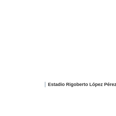
Estadio Rigoberto López Pére