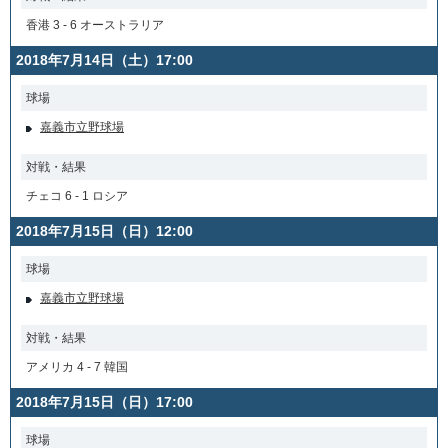
香港 3 - 6 オーストラリア
2018年7月14日（土）17:00
球場
嘉義市立野球場
対戦・結果
チェコ 6 - 1 ロシア
2018年7月15日（日）12:00
球場
嘉義市立野球場
対戦・結果
アメリカ 4 - 7 韓国
2018年7月15日（日）17:00
球場