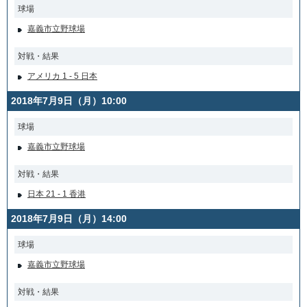
球場
嘉義市立野球場
対戦・結果
アメリカ 1 - 5 日本
2018年7月9日（月）10:00
球場
嘉義市立野球場
対戦・結果
日本 21 - 1 香港
2018年7月9日（月）14:00
球場
嘉義市立野球場
対戦・結果