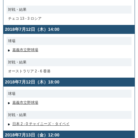
対戦・結果
チェコ 13 - 3 ロシア
2018年7月12日（木）14:00
球場
嘉義市立野球場
対戦・結果
オーストラリア 2 - 6 香港
2018年7月12日（木）18:00
球場
嘉義市立野球場
対戦・結果
日本 2 - 0 チャイニーズ・タイペイ
2018年7月13日（金）12:00