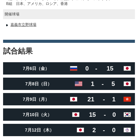
B組 日本、アメリカ、ロシア、香港
開催球場
嘉義市立野球場
試合結果
0
-
15
7月6日（金）
1
-
5
7月8日（日）
21
-
1
7月9日（月）
15
-
0
7月10日（火）
2
-
0
7月12日（木）