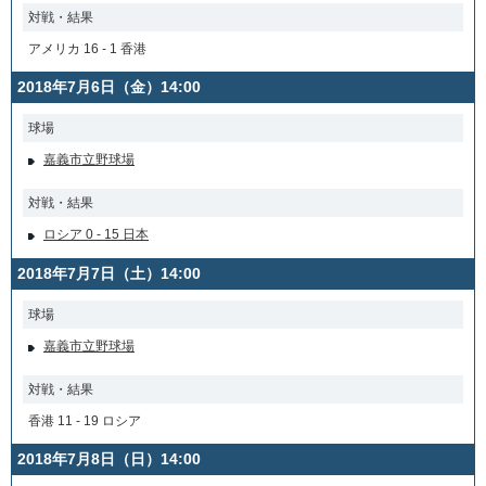
対戦・結果
アメリカ 16 - 1 香港
2018年7月6日（金）14:00
球場
嘉義市立野球場
対戦・結果
ロシア 0 - 15 日本
2018年7月7日（土）14:00
球場
嘉義市立野球場
対戦・結果
香港 11 - 19 ロシア
2018年7月8日（日）14:00