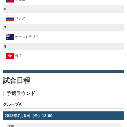
6
ロシア
7
オーストラリア
8
香港
試合日程
予選ラウンド
グループA
2018年7月6日（金）18:00
球場