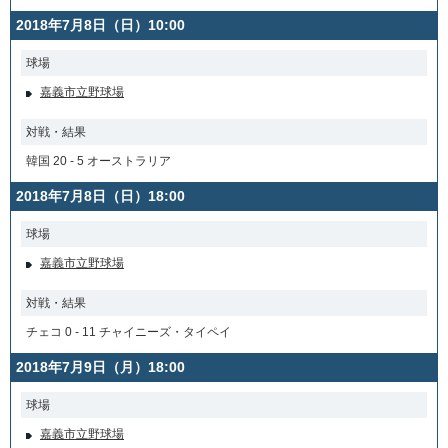
2018年7月8日（日）10:00
球場
嘉義市立野球場
対戦・結果
韓国 20 - 5 オーストラリア
2018年7月8日（日）18:00
球場
嘉義市立野球場
対戦・結果
チェコ 0 - 11 チャイニーズ・タイペイ
2018年7月9日（月）18:00
球場
嘉義市立野球場