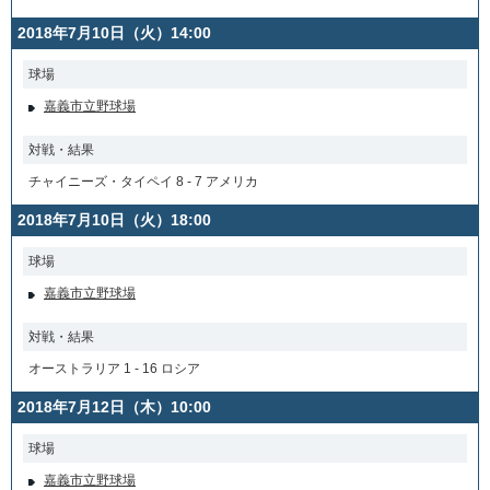
2018年7月10日（火）14:00
球場
嘉義市立野球場
対戦・結果
チャイニーズ・タイペイ 8 - 7 アメリカ
2018年7月10日（火）18:00
球場
嘉義市立野球場
対戦・結果
オーストラリア 1 - 16 ロシア
2018年7月12日（木）10:00
球場
嘉義市立野球場