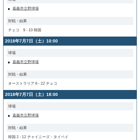
嘉義市立野球場
対戦・結果
チェコ 9 - 10 韓国
2018年7月7日（土）10:00
球場
嘉義市立野球場
対戦・結果
オーストラリア 6 - 22 チェコ
2018年7月7日（土）18:00
球場
嘉義市立野球場
対戦・結果
韓国 2 - 12 チャイニーズ・タイペイ