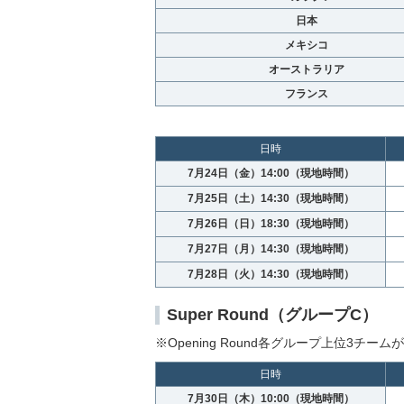
日本
メキシコ
オーストラリア
フランス
日時
7月24日（金）14:00（現地時間）
7月25日（土）14:30（現地時間）
7月26日（日）18:30（現地時間）
7月27日（月）14:30（現地時間）
7月28日（火）14:30（現地時間）
Super Round（グループC）
※Opening Round各グループ上位3チーム
日時
7月30日（木）10:00（現地時間）