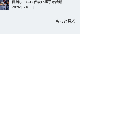
目指してU-12代表15選手が始動
2026年7月11日
もっと見る