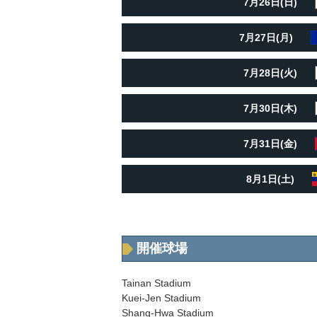
7月26日(日)
7月27日(月)
7月28日(火)
7月30日(木)
7月31日(金)
8月1日(土)
開催球場
Tainan Stadium
Kuei-Jen Stadium
Shang-Hwa Stadium