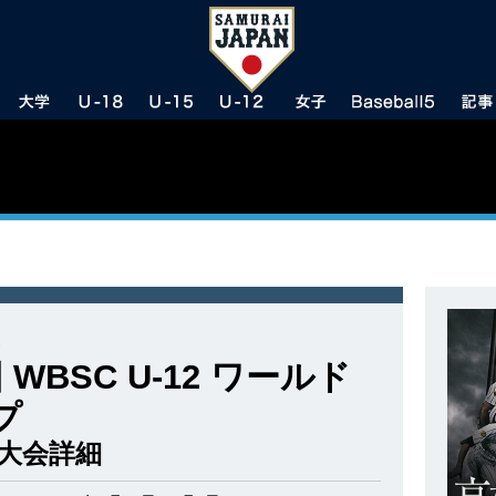
 WBSC U-12 ワールド
プ
大会詳細