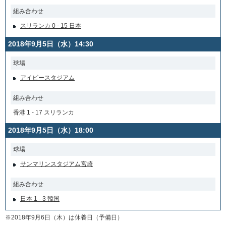
組み合わせ
スリランカ 0 - 15 日本
2018年9月5日（水）14:30
球場
アイビースタジアム
組み合わせ
香港 1 - 17 スリランカ
2018年9月5日（水）18:00
球場
サンマリンスタジアム宮崎
組み合わせ
日本 1 - 3 韓国
※2018年9月6日（木）は休養日（予備日）