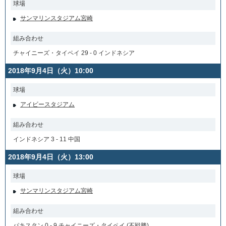
球場
サンマリンスタジアム宮崎
組み合わせ
チャイニーズ・タイペイ 29 - 0 インドネシア
2018年9月4日（火）10:00
球場
アイビースタジアム
組み合わせ
インドネシア 3 - 11 中国
2018年9月4日（火）13:00
球場
サンマリンスタジアム宮崎
組み合わせ
パキスタン 0 - 9 チャイニーズ・タイペイ (不戦勝)