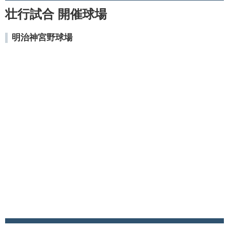
壮行試合 開催球場
明治神宮野球場