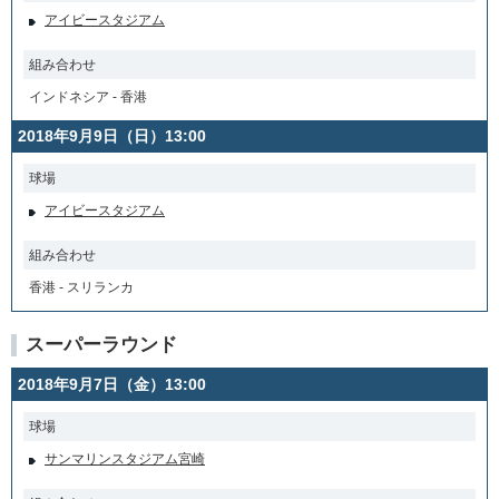
アイビースタジアム
組み合わせ
インドネシア - 香港
2018年9月9日（日）13:00
球場
アイビースタジアム
組み合わせ
香港 - スリランカ
スーパーラウンド
2018年9月7日（金）13:00
球場
サンマリンスタジアム宮崎