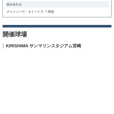
組み合わせ
チャイニーズ・タイペイ 5 - 7 韓国
開催球場
KIRISHIMA サンマリンスタジアム宮崎