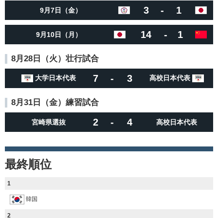
3
-
1
9月7日（金）
14
-
1
9月10日（月）
8月28日（火）壮行試合
7
-
3
大学日本代表
高校日本代表
8月31日（金）練習試合
2
-
4
宮崎県選抜
高校日本代表
最終順位
1
韓国
2