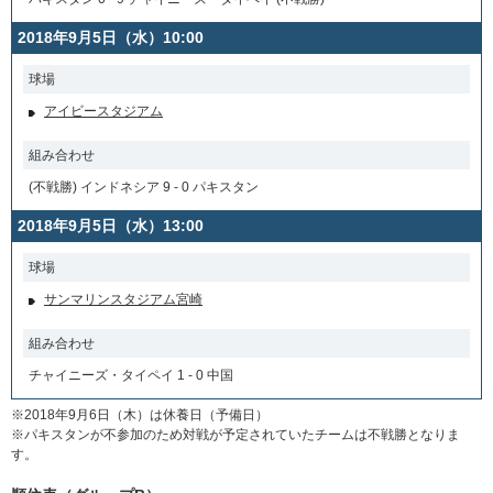
2018年9月5日（水）10:00
球場
アイビースタジアム
組み合わせ
(不戦勝) インドネシア 9 - 0 パキスタン
2018年9月5日（水）13:00
球場
サンマリンスタジアム宮崎
組み合わせ
チャイニーズ・タイペイ 1 - 0 中国
※2018年9月6日（木）は休養日（予備日）
※パキスタンが不参加のため対戦が予定されていたチームは不戦勝となりま
す。