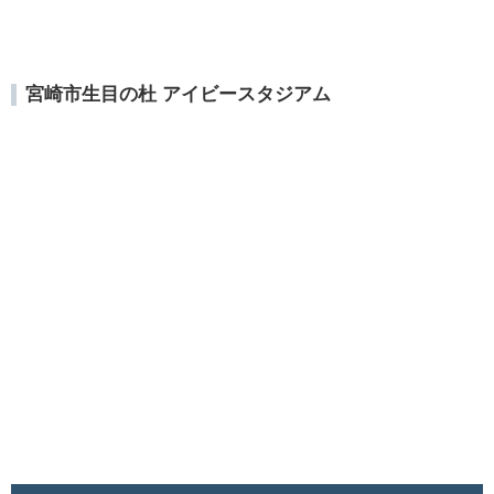
宮崎市生目の杜 アイビースタジアム