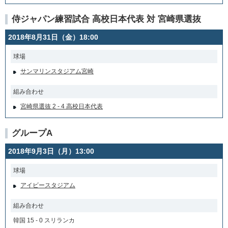
侍ジャパン練習試合 高校日本代表 対 宮崎県選抜
2018年8月31日（金）18:00
球場
サンマリンスタジアム宮崎
組み合わせ
宮崎県選抜 2 - 4 高校日本代表
グループA
2018年9月3日（月）13:00
球場
アイビースタジアム
組み合わせ
韓国 15 - 0 スリランカ