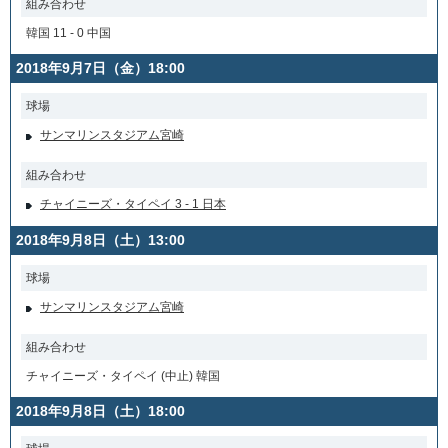
組み合わせ
韓国 11 - 0 中国
2018年9月7日（金）18:00
球場
サンマリンスタジアム宮崎
組み合わせ
チャイニーズ・タイペイ 3 - 1 日本
2018年9月8日（土）13:00
球場
サンマリンスタジアム宮崎
組み合わせ
チャイニーズ・タイペイ (中止) 韓国
2018年9月8日（土）18:00