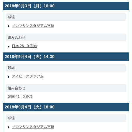
2018年9月3日（月）18:00
球場
サンマリンスタジアム宮崎
組み合わせ
日本 26 - 0 香港
2018年9月4日（火）14:30
球場
アイビースタジアム
組み合わせ
韓国 41 - 0 香港
2018年9月4日（火）18:00
球場
サンマリンスタジアム宮崎