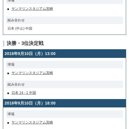
球場
サンマリンスタジアム宮崎
組み合わせ
日本 (中止) 中国
決勝・3位決定戦
2018年9月10日（月）13:00
球場
サンマリンスタジアム宮崎
組み合わせ
日本 14 - 1 中国
2018年9月10日（月）18:00
球場
サンマリンスタジアム宮崎