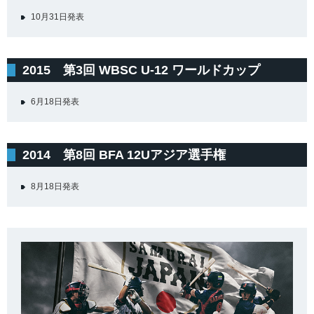
10月31日発表
2015 第3回 WBSC U-12 ワールドカップ
6月18日発表
2014 第8回 BFA 12Uアジア選手権
8月18日発表