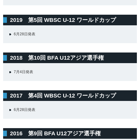
2019 第5回 WBSC U-12 ワールドカップ
6月28日発表
2018 第10回 BFA U12アジア選手権
7月4日発表
2017 第4回 WBSC U-12 ワールドカップ
6月28日発表
2016 第9回 BFA U12アジア選手権