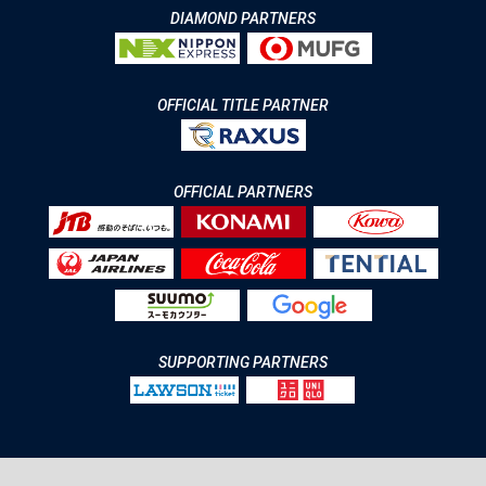
DIAMOND PARTNERS
OFFICIAL TITLE PARTNER
OFFICIAL PARTNERS
SUPPORTING PARTNERS