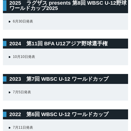
2025 ラグザス presents 第8回 WBSC U-12野球
ワールドカップ2025
6月30日発表
2024 第11回 BFA U12アジア野球選手権
10月10日発表
2023 第7回 WBSC U-12 ワールドカップ
7月5日発表
2022 第6回 WBSC U-12 ワールドカップ
7月11日発表