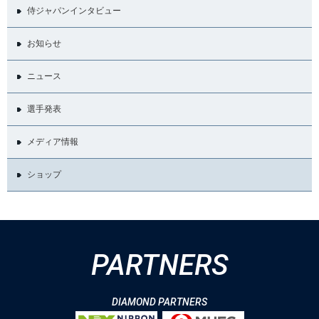
侍ジャパンインタビュー
お知らせ
ニュース
選手発表
メディア情報
ショップ
PARTNERS
DIAMOND PARTNERS