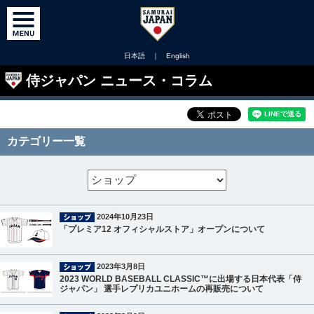
日本語
｜
English
侍ジャパン ニュース・コラム
カテゴリー一覧
2024年10月23日
「プレミア12 オフィシャルストア」オープンについて
2023年3月8日
2023 WORLD BASEBALL CLASSIC™に出場する日本代表「侍
ジャパン」 選手レプリカユニホームの再販売について