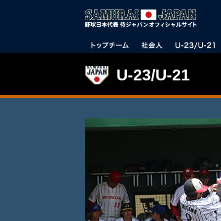
U-23/U-21