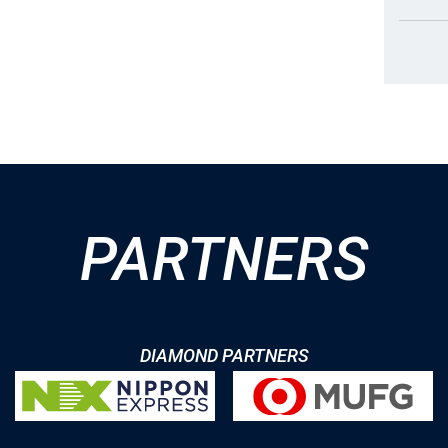
PARTNERS
DIAMOND PARTNERS