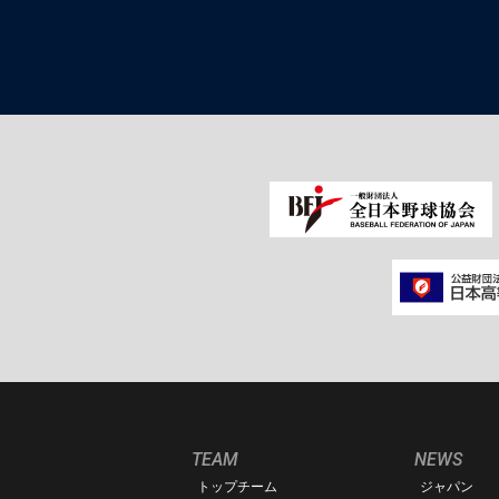
TEAM
NEWS
トップチーム
ジャパン