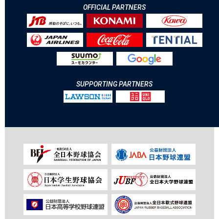
OFFICIAL PARTNERS
SUPPORTING PARTNERS