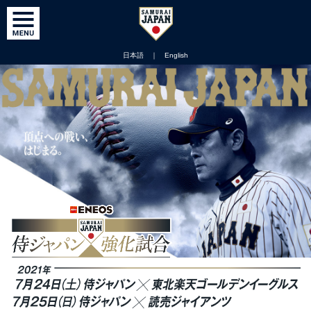
日本語
｜
English