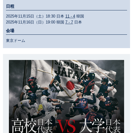
日程
2025年11月15日（土）18:30 日本
11 - 4
韓国
2025年11月16日（日）19:00 韓国
7 - 7
日本
会場
東京ドーム