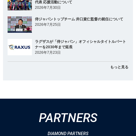
代表 応援活動について
2026年7月30日
侍ジャパントップチーム 井口資仁監督の就任について
2026年7月25日
ラグザスが「侍ジャパン」オフィシャルタイトルパート
ナーを2030年まで延長
2026年7月23日
もっと見る
PARTNERS
DIAMOND PARTNERS