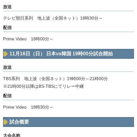
放送
テレビ朝日系列 地上波（全国ネット）18時30分～
配信
Prime Video 18時00分～
11月16日（日） 日本vs韓国 19時00分試合開始
放送
TBS系列 地上波（全国ネット）19時00分～21時00分
※21時00分以降はBS-TBSにてリレー中継
配信
Prime Video 18時30分～
試合概要
大会名称