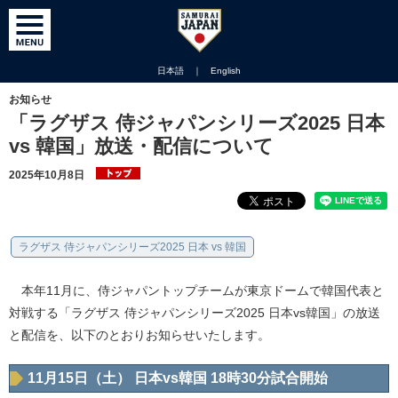
日本語
｜
English
お知らせ
「ラグザス 侍ジャパンシリーズ2025 日本
vs 韓国」放送・配信について
2025年10月8日
ラグザス 侍ジャパンシリーズ2025 日本 vs 韓国
本年11月に、侍ジャパントップチームが東京ドームで韓国代表と
対戦する「ラグザス 侍ジャパンシリーズ2025 日本vs韓国」の放送
と配信を、以下のとおりお知らせいたします。
11月15日（土） 日本vs韓国 18時30分試合開始