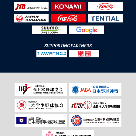
SUPPORTING PARTNERS