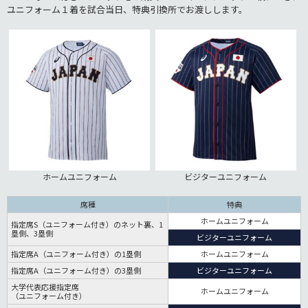
ユニフォーム１着を試合当日、特典引換所でお渡しします。
ホームユニフォーム
ビジターユニフォーム
席種
特典
ホームユニフォーム
指定席S（ユニフォーム付き）のネット裏、1
塁側、3塁側
ビジターユニフォーム
指定席A（ユニフォーム付き）の1塁側
ホームユニフォーム
指定席A（ユニフォーム付き）の3塁側
ビジターユニフォーム
大学代表応援指定席
ホームユニフォーム
（ユニフォーム付き）