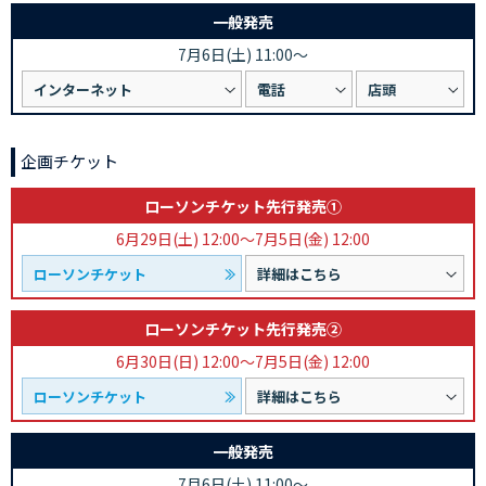
一般発売
7月6日(土) 11:00～
インターネット
電話
店頭
企画チケット
ローソンチケット先行発売①
6月29日(土) 12:00～
7月5日(金) 12:00
ローソンチケット
詳細はこちら
ローソンチケット先行発売②
6月30日(日) 12:00～
7月5日(金) 12:00
ローソンチケット
詳細はこちら
一般発売
7月6日(土) 11:00～