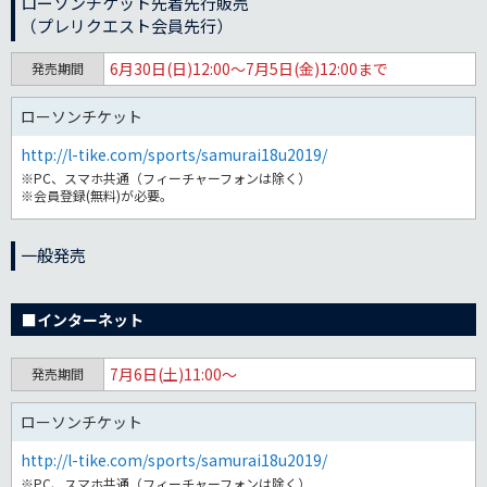
ローソンチケット先着先行販売
（プレリクエスト会員先行）
6月30日(日)12:00～7月5日(金)12:00まで
発売期間
ローソンチケット
http://l-tike.com/sports/samurai18u2019/
※PC、スマホ共通（フィーチャーフォンは除く）
※会員登録(無料)が必要。
一般発売
■インターネット
7月6日(土)11:00～
発売期間
ローソンチケット
http://l-tike.com/sports/samurai18u2019/
※PC、スマホ共通（フィーチャーフォンは除く）