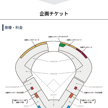
企画チケット
席種・料金