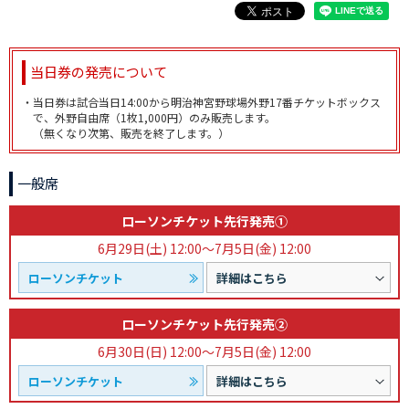
当日券の発売について
・当日券は試合当日14:00から明治神宮野球場外野17番チケットボックス
で、外野自由席（1枚1,000円）のみ販売します。
（無くなり次第、販売を終了します。）
一般席
ローソンチケット先行発売①
6月29日(土) 12:00～
7月5日(金) 12:00
ローソンチケット
詳細はこちら
ローソンチケット先行発売②
6月30日(日) 12:00～
7月5日(金) 12:00
ローソンチケット
詳細はこちら