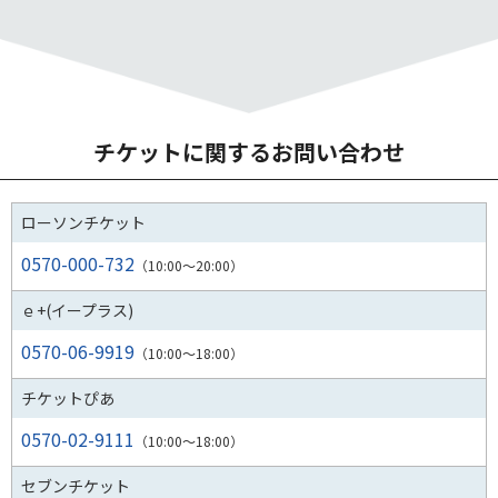
チケットに関するお問い合わせ
ローソンチケット
0570-000-732
（10:00～20:00）
ｅ+(イープラス)
0570-06-9919
（10:00～18:00）
チケットぴあ
0570-02-9111
（10:00～18:00）
セブンチケット