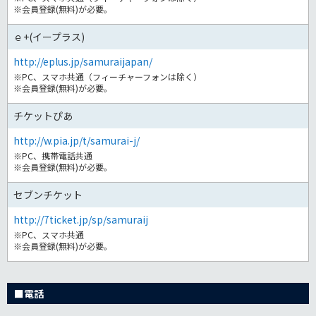
※会員登録(無料)が必要。
ｅ+(イープラス)
http://eplus.jp/samuraijapan/
※PC、スマホ共通（フィーチャーフォンは除く）
※会員登録(無料)が必要。
チケットぴあ
http://w.pia.jp/t/samurai-j/
※PC、携帯電話共通
※会員登録(無料)が必要。
セブンチケット
http://7ticket.jp/sp/samuraij
※PC、スマホ共通
※会員登録(無料)が必要。
■電話