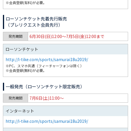
※会員登録(有料)が必要。
ローソンチケット先着先行販売
（プレリクエスト会員先行）
6月30日(日)12:00～7月5日(金)12:00まで
発売期間
ローソンチケット
http://l-tike.com/sports/samurai18u2019/
※PC、スマホ共通（フィーチャーフォンは除く）
※会員登録(無料)が必要。
一般発売（ローソンチケット限定販売）
7月6日(土)11:00～
発売期間
インターネット
http://l-tike.com/sports/samurai18u2019/