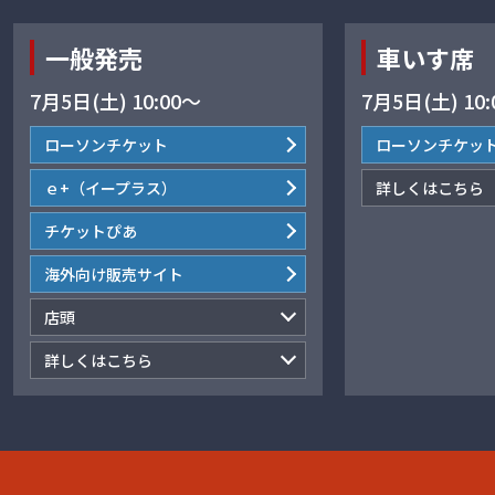
一般発売
車いす席
7月5日(土) 10:00～
7月5日(土) 10
ローソンチケット
ローソンチケッ
ｅ+（イープラス）
詳しくはこちら
チケットぴあ
海外向け販売サイト
店頭
詳しくはこちら