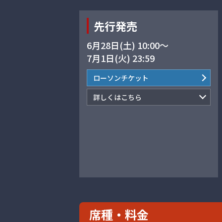
先行発売
6月28日(土) 10:00～
7月1日(火) 23:59
ローソンチケット
詳しくはこちら
席種・料金