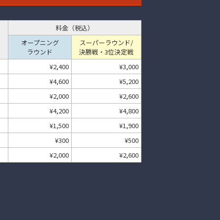
料金（税込）
オープニング
スーパーラウンド/
ラウンド
決勝戦・3位決定戦
¥2,400
¥3,000
¥4,600
¥5,200
¥2,000
¥2,600
¥4,200
¥4,800
¥1,500
¥1,900
¥300
¥500
¥2,000
¥2,600