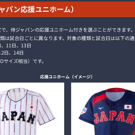
ャパン応援ユニホーム）
定で、侍ジャパンの応援ユニホーム付きを選ぶことができます
類は試合日ごとに異なります。対象の種類と試合日は以下の通
、11日、13日
2日、14日
Oサイズ相当）です。
応援ユニホーム（イメージ）