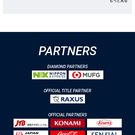
もっと見る
PARTNERS
DIAMOND PARTNERS
OFFICIAL TITLE PARTNER
OFFICIAL PARTNERS