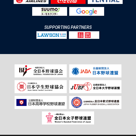
SUPPORTING PARTNERS