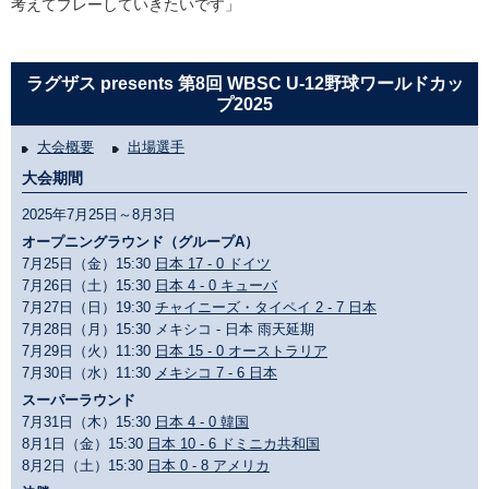
考えてプレーしていきたいです」
ラグザス presents 第8回 WBSC U-12野球ワールドカッ
プ2025
大会概要
出場選手
大会期間
2025年7月25日～8月3日
オープニングラウンド（グループA）
7月25日（金）15:30
日本 17 - 0 ドイツ
7月26日（土）15:30
日本 4 - 0 キューバ
7月27日（日）19:30
チャイニーズ・タイペイ 2 - 7 日本
7月28日（月）15:30 メキシコ - 日本 雨天延期
7月29日（火）11:30
日本 15 - 0 オーストラリア
7月30日（水）11:30
メキシコ 7 - 6 日本
スーパーラウンド
7月31日（木）15:30
日本 4 - 0 韓国
8月1日（金）15:30
日本 10 - 6 ドミニカ共和国
8月2日（土）15:30
日本 0 - 8 アメリカ