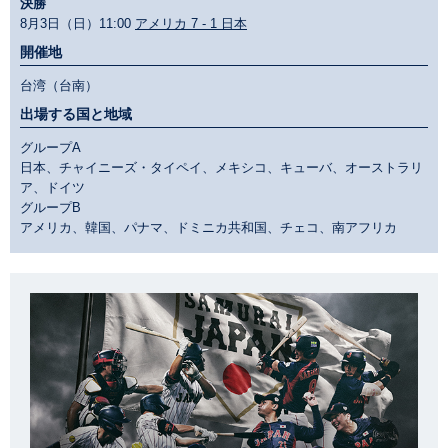
決勝
8月3日（日）11:00
アメリカ 7 - 1 日本
開催地
台湾（台南）
出場する国と地域
グループA
日本、チャイニーズ・タイペイ、メキシコ、キューバ、オーストラリ
ア、ドイツ
グループB
アメリカ、韓国、パナマ、ドミニカ共和国、チェコ、南アフリカ