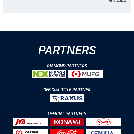
もっと見る
PARTNERS
DIAMOND PARTNERS
OFFICIAL TITLE PARTNER
OFFICIAL PARTNERS