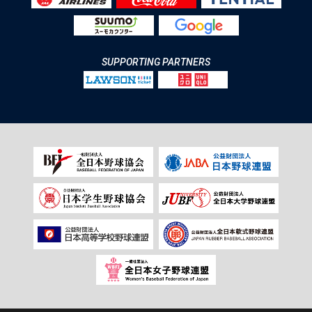
SUPPORTING PARTNERS