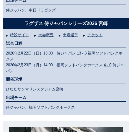
出場チーム
侍ジャパン、中日ドラゴンズ
ラグザス 侍ジャパンシリーズ2026 宮崎
特設サイト
大会概要
出場選手
チケット
試合日程
2026年2月22日（日）13:00 侍ジャパン
13 - 3
福岡ソフトバンクホー
クス
2026年2月23日（月）14:00 福岡ソフトバンクホークス
4 - 0
侍ジャ
パン
開催球場
ひなたサンマリンスタジアム宮崎
出場チーム
侍ジャパン、福岡ソフトバンクホークス