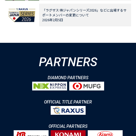
「ラグザス 侍ジャパンシリーズ2026」などに出場するサ
ポートメンバーの変更について
2026年2月5日
PARTNERS
DIAMOND PARTNERS
OFFICIAL TITLE PARTNER
OFFICIAL PARTNERS