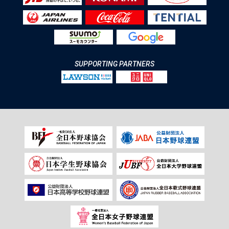
SUPPORTING PARTNERS