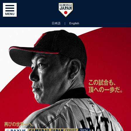
日本語
｜
English