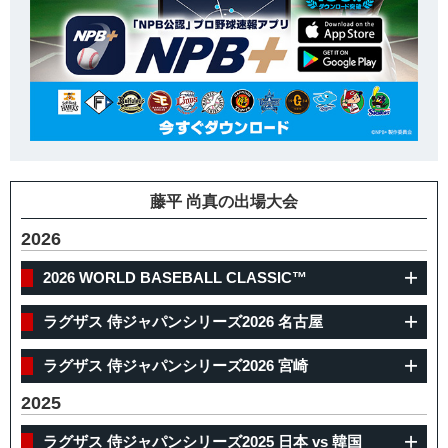
藤平 尚真の出場大会
2026
2026 WORLD BASEBALL CLASSIC™
ラグザス 侍ジャパンシリーズ2026 名古屋
ラグザス 侍ジャパンシリーズ2026 宮崎
2025
ラグザス 侍ジャパンシリーズ2025 日本 vs 韓国