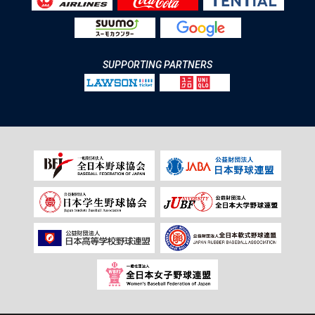
SUPPORTING PARTNERS