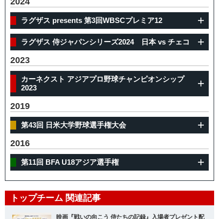
2024
ラグザス presents 第3回WBSCプレミア12
ラグザス 侍ジャパンシリーズ2024 日本 vs チェコ
2023
カーネクスト アジアプロ野球チャンピオンシップ
2023
2019
第43回 日米大学野球選手権大会
2016
第11回 BFA U18アジア選手権
トップチーム 関連記事
映画『戦いの向こう 侍たちの記録』入場者プレゼント配