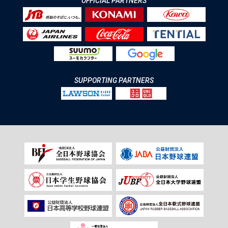
OFFICIAL PARTNERS
SUPPORTING PARTNERS