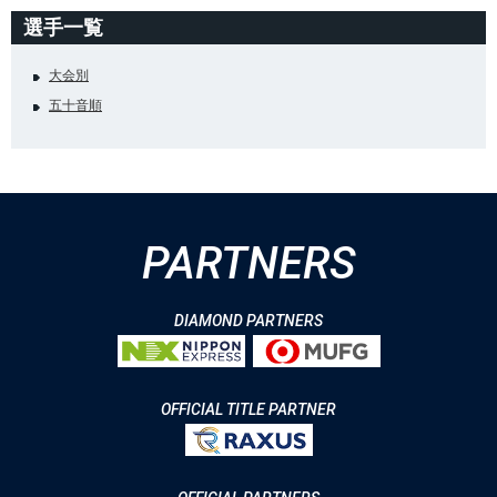
選手一覧
大会別
五十音順
PARTNERS
DIAMOND PARTNERS
OFFICIAL TITLE PARTNER