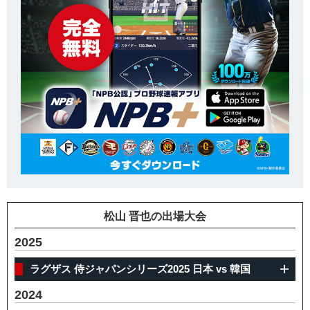
松山 晋也の出場大会
2025
ラグザス 侍ジャパンシリーズ2025 日本 vs 韓国
2024