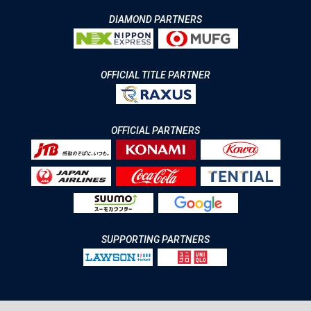
DIAMOND PARTNERS
OFFICIAL TITLE PARTNER
OFFICIAL PARTNERS
SUPPORTING PARTNERS