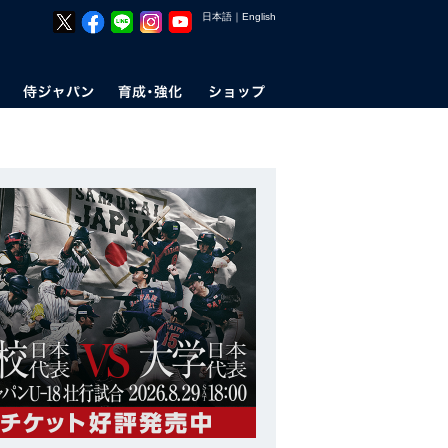
日本語
｜
English