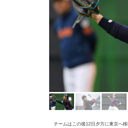
チームはこの後12日夕方に東京へ移