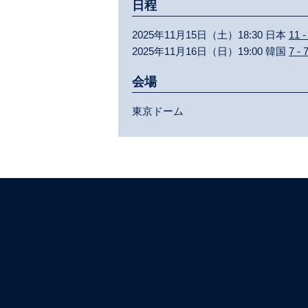
日程
2025年11月15日（土）18:30 日本
11 -
2025年11月16日（日）19:00 韓国
7 - 
会場
東京ドーム