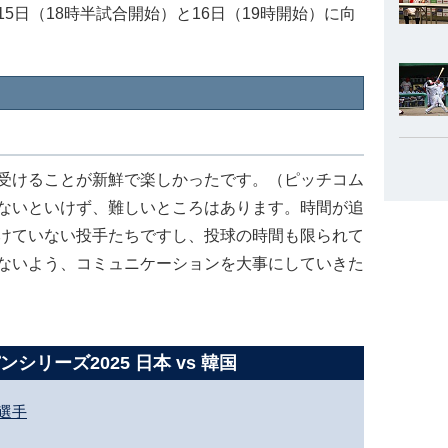
5日（18時半試合開始）と16日（19時開始）に向
受けることが新鮮で楽しかったです。（ピッチコム
ないといけず、難しいところはあります。時間が追
けていない投手たちですし、投球の時間も限られて
ないよう、コミュニケーションを大事にしていきた
シリーズ2025 日本 vs 韓国
選手