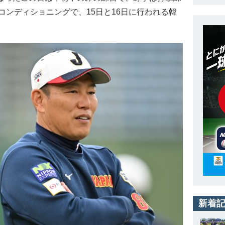
ンディショニングで、15日と16日に行われる韓
新着