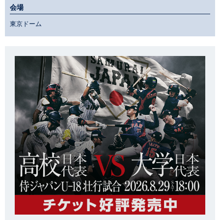
会場
東京ドーム