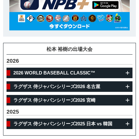
松本 裕樹の出場大会
2026
2026 WORLD BASEBALL CLASSIC™
ラグザス 侍ジャパンシリーズ2026 名古屋
ラグザス 侍ジャパンシリーズ2026 宮崎
2025
ラグザス 侍ジャパンシリーズ2025 日本 vs 韓国