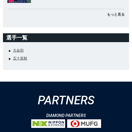
もっと見る
選手一覧
大会別
五十音順
PARTNERS
DIAMOND PARTNERS