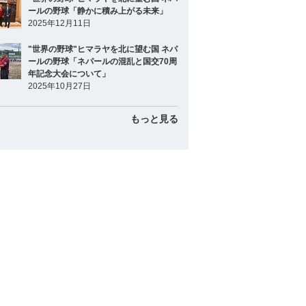
ールの野球「静かに積み上がる未来」
2025年12月11日
"世界の野球"ヒマラヤを北に望む国 ネパ
ールの野球「ネパールの混乱と国交70周
年記念大会について」
2025年10月27日
もっと見る