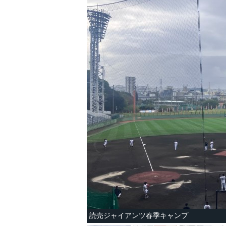
読売ジャイアンツ春季キャンプ