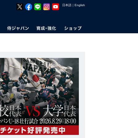
日本語
｜
English