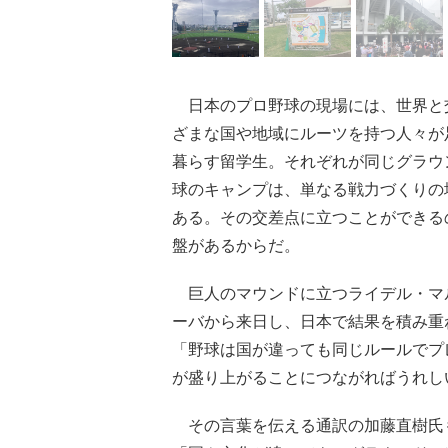
日本のプロ野球の現場には、世界と
ざまな国や地域にルーツを持つ人々が
暮らす留学生。それぞれが同じグラウ
球のキャンプは、単なる戦力づくりの
ある。その交差点に立つことができる
盤があるからだ。
巨人のマウンドに立つライデル・マ
ーバから来日し、日本で結果を積み重
「野球は国が違っても同じルールでプ
が盛り上がることにつながればうれし
その言葉を伝える通訳の加藤直樹氏