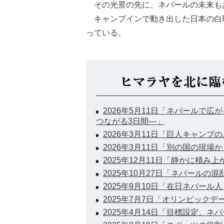
その光景の先に、ネパールの未来も
キャンプインで動き出した日本の白
っている。
2026年5月11日「ネパールで
つながる3日間―」
2026年3月11日「巨人キャンプ
2026年3月11日「別の国の現場
2025年12月11日「静かに積み
2025年10月27日「ネパールの
2025年9月10日「在日ネパー
2025年7月7日「オリンピックデ
2025年4月14日「目標設定。