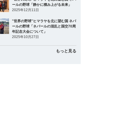
ールの野球「静かに積み上がる未来」
2025年12月11日
"世界の野球"ヒマラヤを北に望む国 ネパ
ールの野球「ネパールの混乱と国交70周
年記念大会について」
2025年10月27日
もっと見る