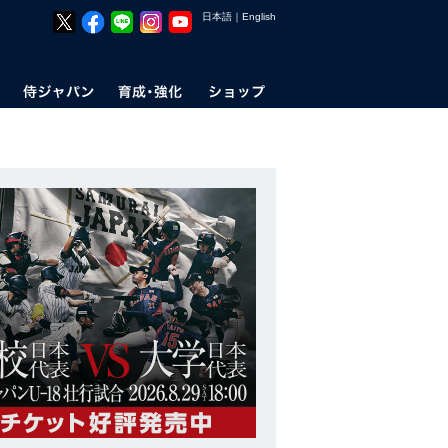
日本語
｜
English