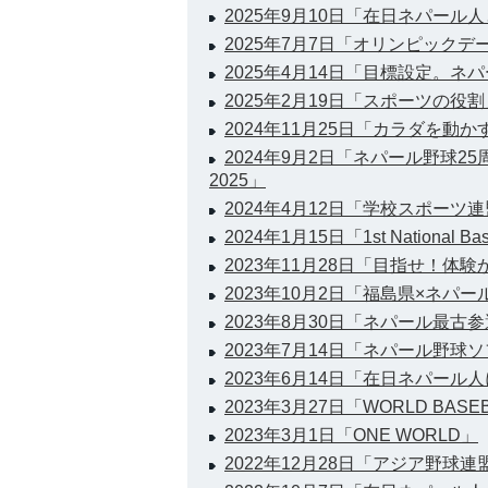
2025年9月10日「在日ネパー
2025年7月7日「オリンピックデ
2025年4月14日「目標設定。
2025年2月19日「スポーツの役割
2024年11月25日「カラダを動
2024年9月2日「ネパール野球2
2025」
2024年4月12日「学校スポーツ
2024年1月15日「1st National Bas
2023年11月28日「目指せ！体
2023年10月2日「福島県×ネパ
2023年8月30日「ネパール最古
2023年7月14日「ネパール野
2023年6月14日「在日ネパール
2023年3月27日「WORLD BASEBA
2023年3月1日「ONE WORLD」
2022年12月28日「アジア野球