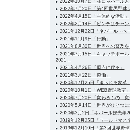
2022年10月7日「在日ネパール
2022年7月20日「第4回世界野
2022年4月15日「主体的な活動」
2022年2月14日「ピンチはチャ
2021年12月22日「ネパール
2021年11月9日「行動」
2021年8月30日「世界への普及
2021年7月15日「キャッチボ
2021」
2021年4月26日「原点に戻る」
2021年3月22日「協働」
2020年12月25日「迫られる変革
2020年10月1日「WEB野球教室
2020年7月20日「変わるもの、
2020年5月14日「世界がひと
2020年3月2日「ネパール観光年2
2019年12月25日「ワールドマス
2019年12月10日「第3回世界