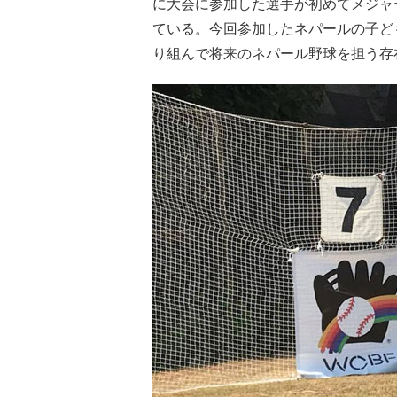
に大会に参加した選手が初めてメジャ
ている。今回参加したネパールの子ど
り組んで将来のネパール野球を担う存