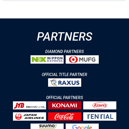
PARTNERS
DIAMOND PARTNERS
OFFICIAL TITLE PARTNER
OFFICIAL PARTNERS