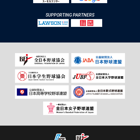
SUPPORTING PARTNERS