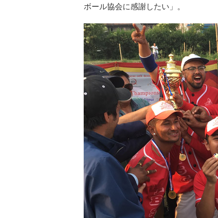
ボール協会に感謝したい」。