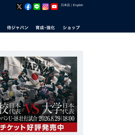
日本語
｜
English