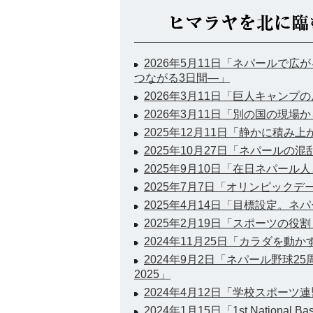
2026年5月11日「ネパールで
つながる3日間―」
2026年3月11日「巨人キャンプ
2026年3月11日「別の国の現場
2025年12月11日「静かに積み
2025年10月27日「ネパールの
2025年9月10日「在日ネパー
2025年7月7日「オリンピックデ
2025年4月14日「目標設定。
2025年2月19日「スポーツの役割
2024年11月25日「カラダを動
2024年9月2日「ネパール野球2
2025」
2024年4月12日「学校スポーツ
2024年1月15日「1st National Bas