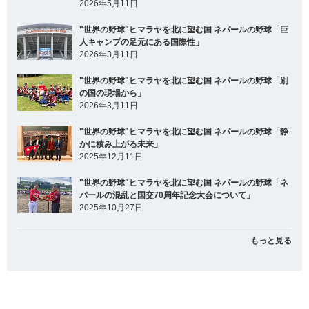
2026年5月11日
"世界の野球"ヒマラヤを北に望む国 ネパールの野球「巨
人キャンプの足元にある国際性」
2026年3月11日
"世界の野球"ヒマラヤを北に望む国 ネパールの野球「別
の国の現場から」
2026年3月11日
"世界の野球"ヒマラヤを北に望む国 ネパールの野球「静
かに積み上がる未来」
2025年12月11日
"世界の野球"ヒマラヤを北に望む国 ネパールの野球「ネ
パールの混乱と国交70周年記念大会について」
2025年10月27日
もっと見る