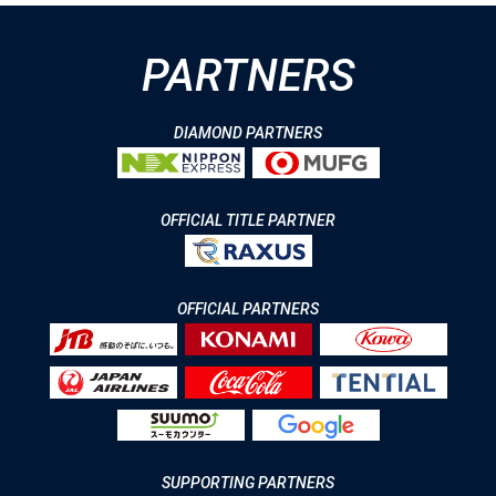
PARTNERS
DIAMOND PARTNERS
OFFICIAL TITLE PARTNER
OFFICIAL PARTNERS
SUPPORTING PARTNERS