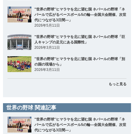
"世界の野球"ヒマラヤを北に望む国 ネパールの野球「ネ
パールで広がるベースボール5の輪―全国大会開催、次世
代につながる3日間―」
2026年5月11日
"世界の野球"ヒマラヤを北に望む国 ネパールの野球「巨
人キャンプの足元にある国際性」
2026年3月11日
"世界の野球"ヒマラヤを北に望む国 ネパールの野球「別
の国の現場から」
2026年3月11日
もっと見る
世界の野球 関連記事
"世界の野球"ヒマラヤを北に望む国 ネパールの野球「ネ
パールで広がるベースボール5の輪―全国大会開催、次世
代につながる3日間―」