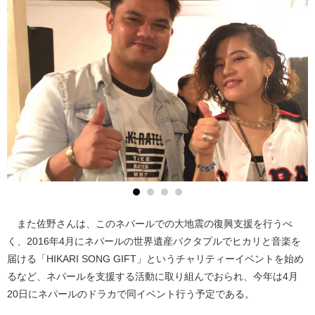
また佐野さんは、このネパールでの大地震の復興支援を行うべ
く、2016年4月にネパールの世界遺産バクタプルでヒカリと音楽を
届ける「HIKARI SONG GIFT」というチャリティーイベントを始め
るなど、ネパールを支援する活動に取り組んでおられ、今年は4月
20日にネパールのドラカで同イベント行う予定である。