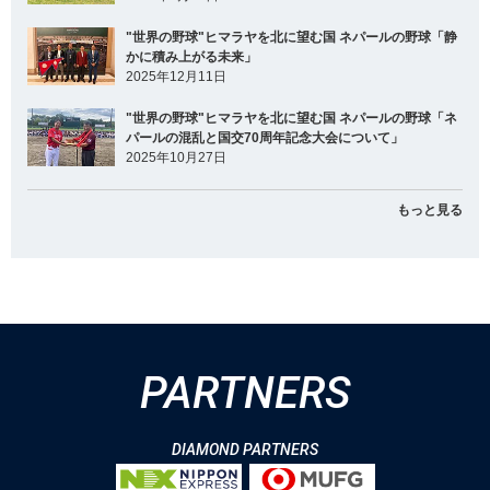
"世界の野球"ヒマラヤを北に望む国 ネパールの野球「静
かに積み上がる未来」
2025年12月11日
"世界の野球"ヒマラヤを北に望む国 ネパールの野球「ネ
パールの混乱と国交70周年記念大会について」
2025年10月27日
もっと見る
PARTNERS
DIAMOND PARTNERS