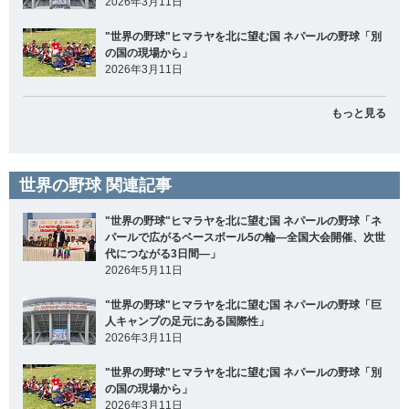
2026年3月11日
"世界の野球"ヒマラヤを北に望む国 ネパールの野球「別
の国の現場から」
2026年3月11日
もっと見る
世界の野球 関連記事
"世界の野球"ヒマラヤを北に望む国 ネパールの野球「ネ
パールで広がるベースボール5の輪―全国大会開催、次世
代につながる3日間―」
2026年5月11日
"世界の野球"ヒマラヤを北に望む国 ネパールの野球「巨
人キャンプの足元にある国際性」
2026年3月11日
"世界の野球"ヒマラヤを北に望む国 ネパールの野球「別
の国の現場から」
2026年3月11日