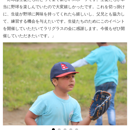
当に野球を楽しんでいたので大変嬉しかったです。これを切っ掛け
に、生徒が野球に興味を持ってくれたら嬉しいし、父兄とも協力し
て、練習する機会を与えたいです。生徒たちのためにこのイベント
を開催していただいてラリグラスの会に感謝します。今後もぜひ開
催していただきたいです。」