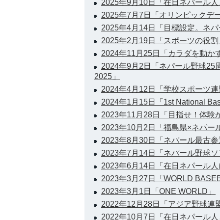
2025年9月10日「在日ネパー
2025年7月7日「オリンピックデ
2025年4月14日「目標設定。
2025年2月19日「スポーツの役割
2024年11月25日「カラダを動
2024年9月2日「ネパール野球2
2025」
2024年4月12日「学校スポーツ
2024年1月15日「1st National Bas
2023年11月28日「目指せ！体
2023年10月2日「福島県×ネパ
2023年8月30日「ネパール最古
2023年7月14日「ネパール野
2023年6月14日「在日ネパール
2023年3月27日「WORLD BASEBA
2023年3月1日「ONE WORLD」
2022年12月28日「アジア野球
2022年10月7日「在日ネパール