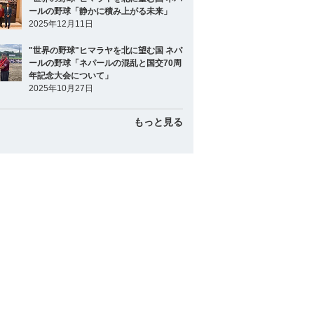
ールの野球「静かに積み上がる未来」
2025年12月11日
"世界の野球"ヒマラヤを北に望む国 ネパ
ールの野球「ネパールの混乱と国交70周
年記念大会について」
2025年10月27日
もっと見る