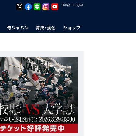
日本語
｜
English