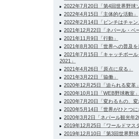
2022年7月20日「第4回世界野
2022年4月15日「主体的な活動」
2022年2月14日「ピンチはチャ
2021年12月22日「ネパール
2021年11月9日「行動」
2021年8月30日「世界への普及
2021年7月15日「キャッチボ
2021」
2021年4月26日「原点に戻る」
2021年3月22日「協働」
2020年12月25日「迫られる変革
2020年10月1日「WEB野球教室
2020年7月20日「変わるもの、
2020年5月14日「世界がひと
2020年3月2日「ネパール観光年2
2019年12月25日「ワールドマス
2019年12月10日「第3回世界