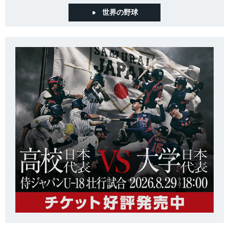
世界の野球