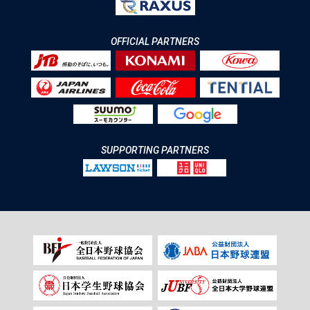
OFFICIAL PARTNERS
SUPPORTING PARTNERS