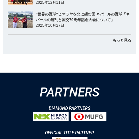
2025年12月11日
"世界の野球"ヒマラヤを北に望む国 ネパールの野球「ネ
パールの混乱と国交70周年記念大会について」
2025年10月27日
もっと見る
PARTNERS
DIAMOND PARTNERS
OFFICIAL TITLE PARTNER