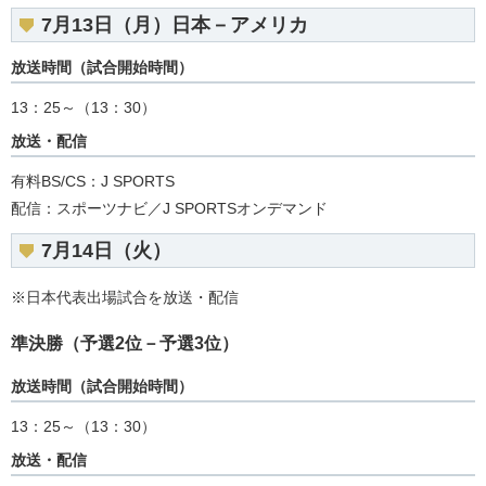
7月13日（月）日本－アメリカ
放送時間（試合開始時間）
13：25～（13：30）
放送・配信
有料BS/CS：J SPORTS
配信：スポーツナビ／J SPORTSオンデマンド
7月14日（火）
※日本代表出場試合を放送・配信
準決勝（予選2位－予選3位）
放送時間（試合開始時間）
13：25～（13：30）
放送・配信