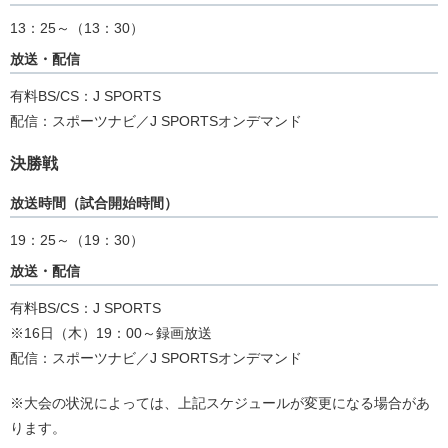
13：25～（13：30）
放送・配信
有料BS/CS：J SPORTS
配信：スポーツナビ／J SPORTSオンデマンド
決勝戦
放送時間（試合開始時間）
19：25～（19：30）
放送・配信
有料BS/CS：J SPORTS
※16日（木）19：00～録画放送
配信：スポーツナビ／J SPORTSオンデマンド
※大会の状況によっては、上記スケジュールが変更になる場合があ
ります。