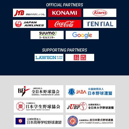
OFFICIAL PARTNERS
SUPPORTING PARTNERS