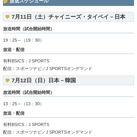
放送スケジュール
7月11日（土）チャイニーズ・タイペイ－日本
放送時間（試合開始時間）
19：25～（19：30）
放送・配信
有料BS/CS：J SPORTS
配信：スポーツナビ／J SPORTSオンデマンド
7月12日（日）日本－韓国
放送時間（試合開始時間）
13：25～（13：30）
放送・配信
有料BS/CS：J SPORTS
配信：スポーツナビ／J SPORTSオンデマンド