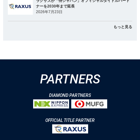
ラグザスが「侍ジャパン」オフィシャルタイトルパート
ナーを2030年まで延長
2026年7月23日
もっと見る
PARTNERS
DIAMOND PARTNERS
OFFICIAL TITLE PARTNER