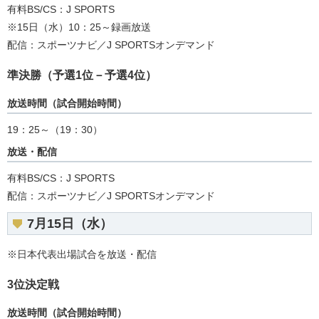
有料BS/CS：J SPORTS
※15日（水）10：25～録画放送
配信：スポーツナビ／J SPORTSオンデマンド
準決勝（予選1位－予選4位）
放送時間（試合開始時間）
19：25～（19：30）
放送・配信
有料BS/CS：J SPORTS
配信：スポーツナビ／J SPORTSオンデマンド
7月15日（水）
※日本代表出場試合を放送・配信
3位決定戦
放送時間（試合開始時間）