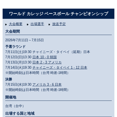
ワールド カレッジ ベースボール チャンピオンシップ
大会概要
出場選手
放送予定
大会期間
2026年7月11日～7月15日
予選ラウンド
7月11日(土)19:30 チャイニーズ・タイペイ（延期）日本
7月12日(日)13:30
日本 10 - 0 韓国
7月13日(月)13:30
日本 2 - 3 アメリカ
7月14日(火)19:30
チャイニーズ・タイペイ 1 - 12 日本
※開始時刻は日本時間（台湾:時差-1時間）
決勝
7月15日(水)19:30
アメリカ 3 - 6 日本
※開始時刻は日本時間（台湾:時差-1時間）
開催地
台湾（台中）
出場する国と地域