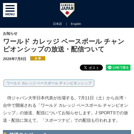
日本語
｜
English
お知らせ
ワールド カレッジ ベースボール チャン
ピオンシップの放送・配信ついて
2026年7月8日
ワールド カレッジ ベースボール チャンピオンシップ
侍ジャパン大学日本代表が出場する、7月11日（土）から台湾・
台中で開催される「ワールド カレッジ ベースボール チャンピオン
シップ」の放送、配信についてお知らせします。J SPORTSでの放
送・配信に加えて、「スポーツナビ」での配信も行われます。