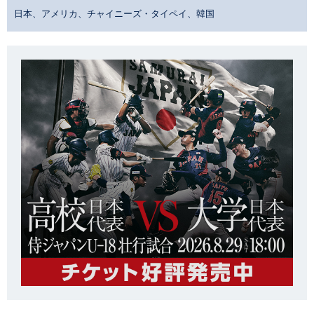
日本、アメリカ、チャイニーズ・タイペイ、韓国