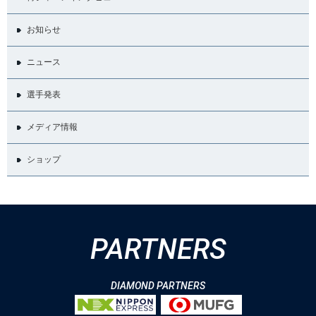
お知らせ
ニュース
選手発表
メディア情報
ショップ
PARTNERS
DIAMOND PARTNERS