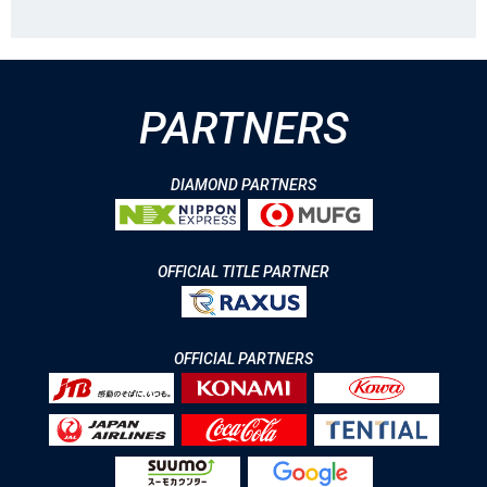
PARTNERS
DIAMOND PARTNERS
OFFICIAL TITLE PARTNER
OFFICIAL PARTNERS