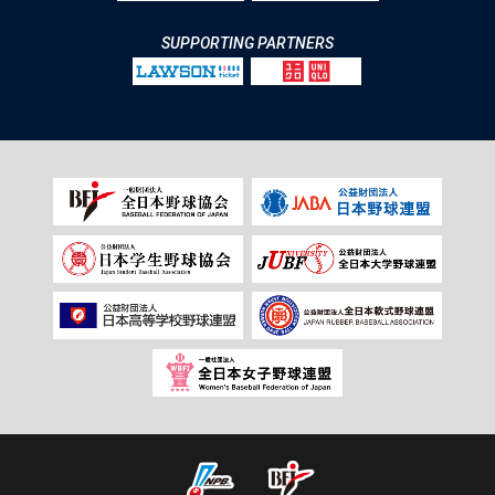
SUPPORTING PARTNERS