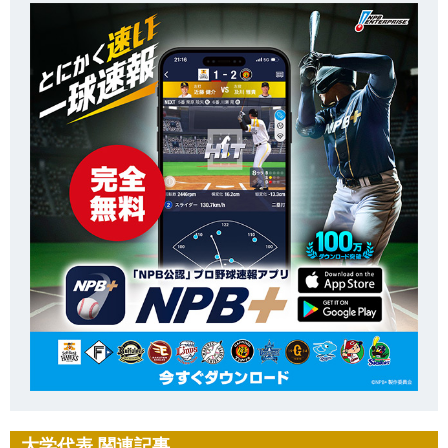
大学代表 関連記事