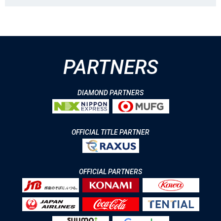
PARTNERS
DIAMOND PARTNERS
OFFICIAL TITLE PARTNER
OFFICIAL PARTNERS