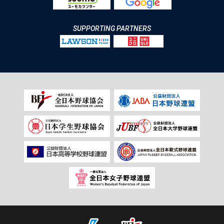
SUPPORTING PARTNERS