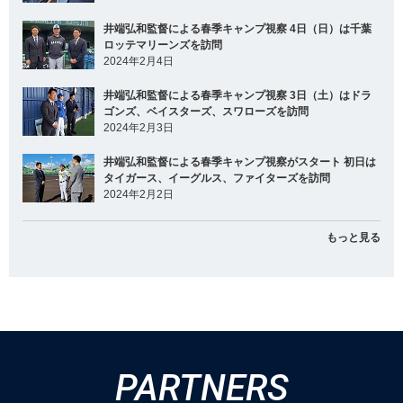
井端弘和監督による春季キャンプ視察 4日（日）は千葉
ロッテマリーンズを訪問
2024年2月4日
井端弘和監督による春季キャンプ視察 3日（土）はドラ
ゴンズ、ベイスターズ、スワローズを訪問
2024年2月3日
井端弘和監督による春季キャンプ視察がスタート 初日は
タイガース、イーグルス、ファイターズを訪問
2024年2月2日
もっと見る
PARTNERS