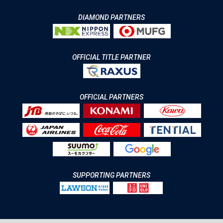
DIAMOND PARTNERS
OFFICIAL TITLE PARTNER
OFFICIAL PARTNERS
SUPPORTING PARTNERS