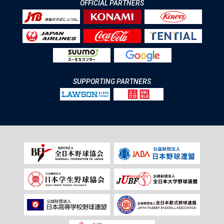
OFFICIAL PARTNERS
SUPPORTING PARTNERS