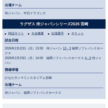
出場チーム
侍ジャパン、中日ドラゴンズ
ラグザス 侍ジャパンシリーズ2026 宮崎
特設サイト
大会概要
出場選手
チケット
試合日程
2026年2月22日（日）13:00 侍ジャパン
13 - 3
福岡ソフトバンクホー
クス
2026年2月23日（月）14:00 福岡ソフトバンクホークス
4 - 0
侍ジャ
パン
開催球場
ひなたサンマリンスタジアム宮崎
出場チーム
侍ジャパン、福岡ソフトバンクホークス