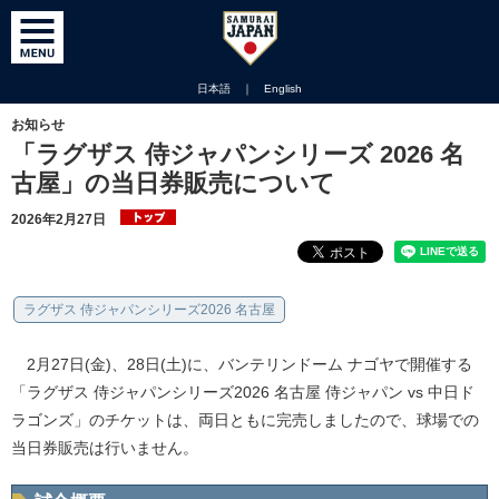
日本語
｜
English
お知らせ
「ラグザス 侍ジャパンシリーズ 2026 名
古屋」の当日券販売について
2026年2月27日
ラグザス 侍ジャパンシリーズ2026 名古屋
2月27日(金)、28日(土)に、バンテリンドーム ナゴヤで開催する
「ラグザス 侍ジャパンシリーズ2026 名古屋 侍ジャパン vs 中日ド
ラゴンズ」のチケットは、両日ともに完売しましたので、球場での
当日券販売は行いません。