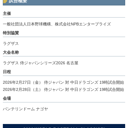
試合概要
主催
一般社団法人日本野球機構、株式会社NPBエンタープライズ
特別協賛
ラグザス
大会名称
ラグザス 侍ジャパンシリーズ2026 名古屋
日程
2026年2月27日（金） 侍ジャパン 対 中日ドラゴンズ 19時試合開始
2026年2月28日（土） 侍ジャパン 対 中日ドラゴンズ 19時試合開始
会場
バンテリンドーム ナゴヤ