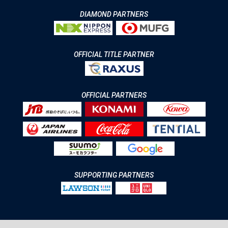
DIAMOND PARTNERS
OFFICIAL TITLE PARTNER
OFFICIAL PARTNERS
SUPPORTING PARTNERS