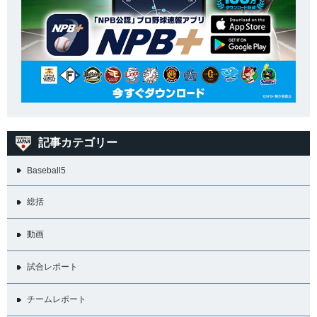
記事カテゴリー
Baseball5
総括
動画
試合レポート
チームレポート