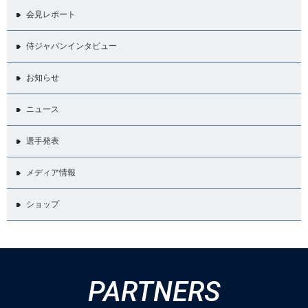
会見レポート
侍ジャパンインタビュー
お知らせ
ニュース
選手発表
メディア情報
ショップ
PARTNERS