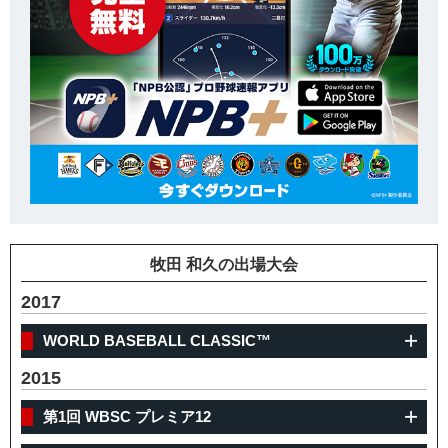
牧田 和久の出場大会
2017
WORLD BASEBALL CLASSIC™
2015
第1回 WBSC プレミア12