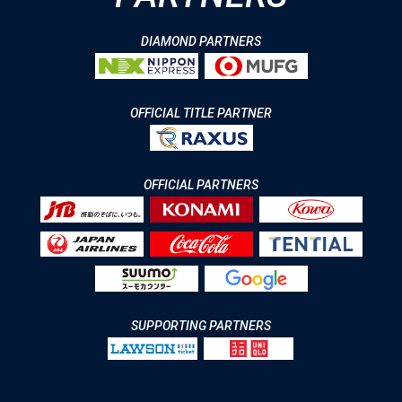
DIAMOND PARTNERS
OFFICIAL TITLE PARTNER
OFFICIAL PARTNERS
SUPPORTING PARTNERS