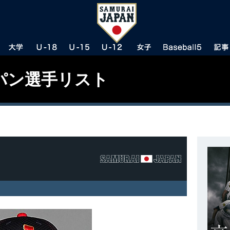
パン選手リスト