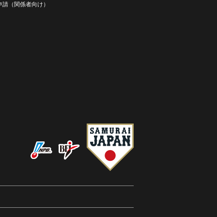
D申請（関係者向け）