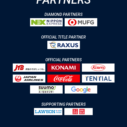
DIAMOND PARTNERS
OFFICIAL TITLE PARTNER
OFFICIAL PARTNERS
SUPPORTING PARTNERS