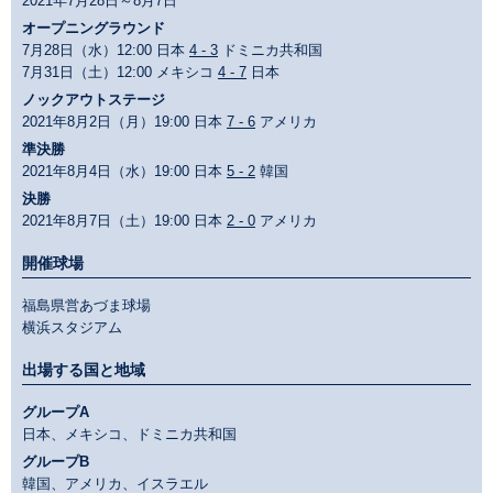
2021年7月28日～8月7日
オープニングラウンド
7月28日（水）12:00 日本
4 - 3
ドミニカ共和国
7月31日（土）12:00 メキシコ
4 - 7
日本
ノックアウトステージ
2021年8月2日（月）19:00 日本
7 - 6
アメリカ
準決勝
2021年8月4日（水）19:00 日本
5 - 2
韓国
決勝
2021年8月7日（土）19:00 日本
2 - 0
アメリカ
開催球場
福島県営あづま球場
横浜スタジアム
出場する国と地域
グループA
日本、メキシコ、ドミニカ共和国
グループB
韓国、アメリカ、イスラエル