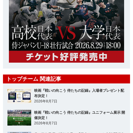
トップチーム 関連記事
映画『戦いの向こう 侍たちの記録』入場者プレゼント配
布決定！
2026年8月7日
映画『戦いの向こう 侍たちの記録』ユニフォーム展示 開
催決定！
2026年8月7日