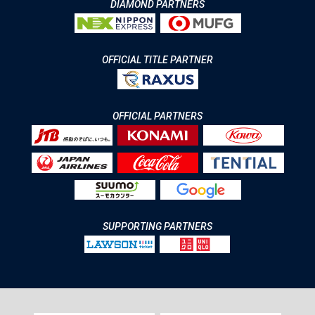
DIAMOND PARTNERS
OFFICIAL TITLE PARTNER
OFFICIAL PARTNERS
SUPPORTING PARTNERS