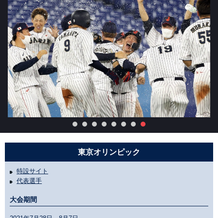
東京オリンピック
特設サイト
代表選手
大会期間