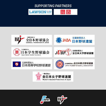
SUPPORTING PARTNERS