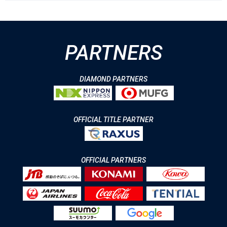
PARTNERS
DIAMOND PARTNERS
OFFICIAL TITLE PARTNER
OFFICIAL PARTNERS