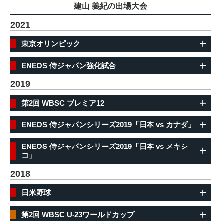
建山 義紀の出場大会
2021
東京オリンピック
ENEOS 侍ジャパン強化試合
2019
第2回 WBSC プレミア12
ENEOS 侍ジャパンシリーズ2019「日本 vs カナダ」
ENEOS 侍ジャパンシリーズ2019「日本 vs メキシ
コ」
2018
日米野球
第2回 WBSC U-23ワールドカップ