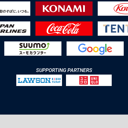
SUPPORTING PARTNERS