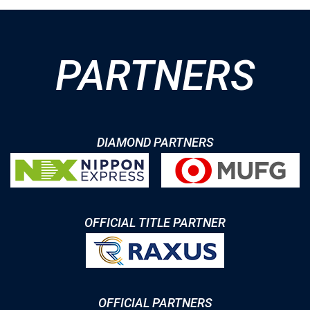
PARTNERS
DIAMOND PARTNERS
OFFICIAL TITLE PARTNER
OFFICIAL PARTNERS