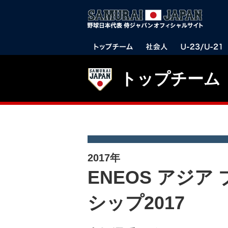
トップチーム
2017年
ENEOS アジ
シップ2017