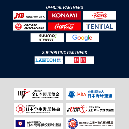
OFFICIAL PARTNERS
SUPPORTING PARTNERS