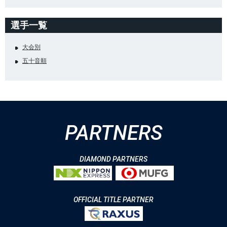
選手一覧
大会別
五十音順
PARTNERS
DIAMOND PARTNERS
OFFICIAL TITLE PARTNER