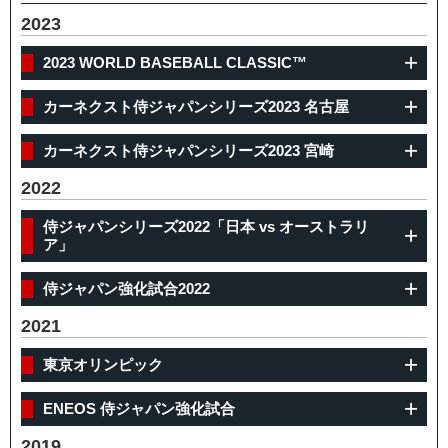
2023
2023 WORLD BASEBALL CLASSIC™
カーネクスト侍ジャパンシリーズ2023 名古屋
カーネクスト侍ジャパンシリーズ2023 宮崎
2022
侍ジャパンシリーズ2022「日本 vs オーストラリ
ア」
侍ジャパン強化試合2022
2021
東京オリンピック
ENEOS 侍ジャパン強化試合
2019