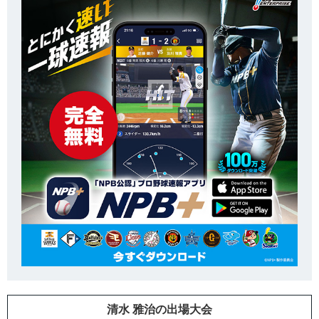
清水 雅治の出場大会