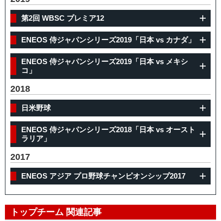
第2回 WBSC プレミア12
ENEOS 侍ジャパンシリーズ2019「日本 vs カナダ」
ENEOS 侍ジャパンシリーズ2019「日本 vs メキシ
コ」
2018
日米野球
ENEOS 侍ジャパンシリーズ2018「日本 vs オースト
ラリア」
2017
ENEOS アジア プロ野球チャンピオンシップ2017
トップチーム 関連記事