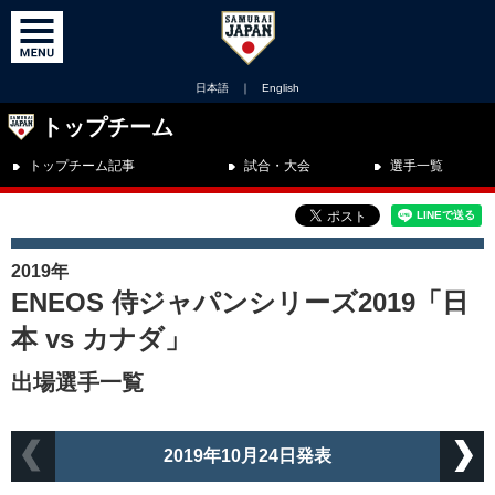
日本語
｜
English
トップチーム
トップチーム記事
試合・大会
選手一覧
2019年
ENEOS 侍ジャパンシリーズ2019「日
本 vs カナダ」
出場選手一覧
2019年10月24日発表