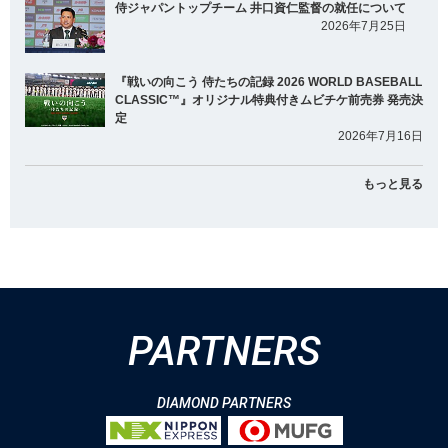
侍ジャパントップチーム 井口資仁監督の就任について
2026年7月25日
『戦いの向こう 侍たちの記録 2026 WORLD BASEBALL
CLASSIC™』オリジナル特典付きムビチケ前売券 発売決
定
2026年7月16日
もっと見る
PARTNERS
DIAMOND PARTNERS