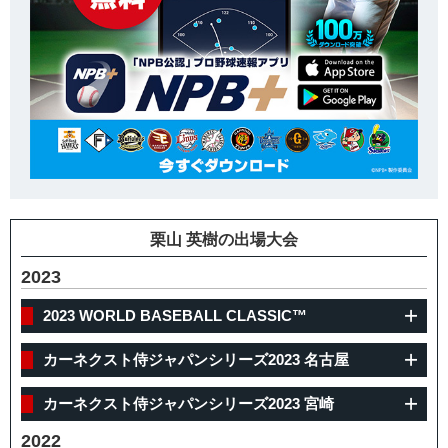
栗山 英樹の出場大会
2023
2023 WORLD BASEBALL CLASSIC™
カーネクスト侍ジャパンシリーズ2023 名古屋
カーネクスト侍ジャパンシリーズ2023 宮崎
2022