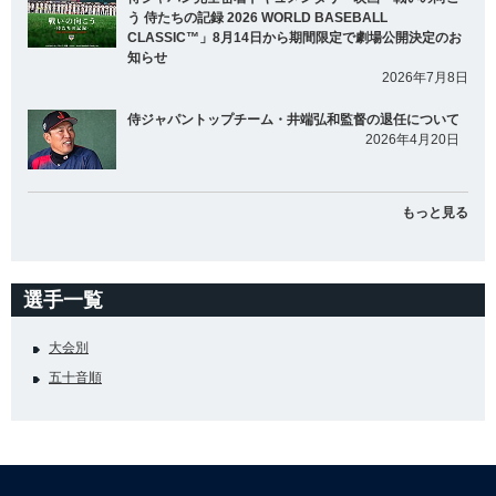
う 侍たちの記録 2026 WORLD BASEBALL
CLASSIC™」8月14日から期間限定で劇場公開決定のお
知らせ
2026年7月8日
侍ジャパントップチーム・井端弘和監督の退任について
2026年4月20日
もっと見る
選手一覧
大会別
五十音順