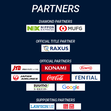
PARTNERS
DIAMOND PARTNERS
OFFICIAL TITLE PARTNER
OFFICIAL PARTNERS
SUPPORTING PARTNERS