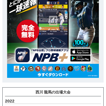
西川 龍馬の出場大会
2022