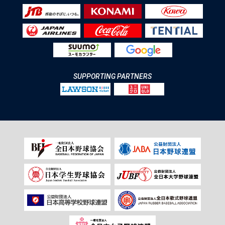
SUPPORTING PARTNERS