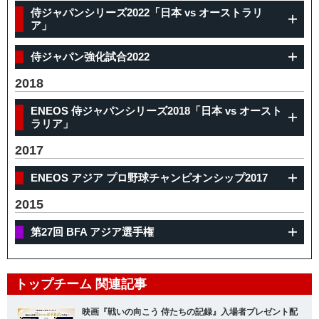
侍ジャパンシリーズ2022「日本 vs オーストラリ
ア」
侍ジャパン強化試合2022
2018
ENEOS 侍ジャパンシリーズ2018「日本 vs オースト
ラリア」
2017
ENEOS アジア プロ野球チャンピオンシップ2017
2015
第27回 BFA アジア選手権
トップチーム 関連記事
映画『戦いの向こう 侍たちの記録』入場者プレゼント配